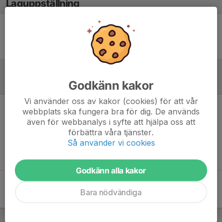
Laguppställning
Ingen uppställning ifylld
Godkänn kakor
Referat
Vi använder oss av kakor (cookies) för att vår
webbplats ska fungera bra för dig. De används
Inget referat skrivet
även för webbanalys i syfte att hjälpa oss att
förbättra våra tjänster.
Så använder vi cookies
Godkänn alla kakor
Bara nödvändiga