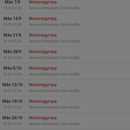
Mån 7/9
Motionsgympa
18:30-19:30
Arenan/Mötesplats Stora Mellby
Mån 14/9
Motionsgympa
18:30-19:30
Arenan/Mötesplats Stora Mellby
Mån 21/9
Motionsgympa
18:30-19:30
Arenan/Mötesplats Stora Mellby
Mån 28/9
Motionsgympa
18:30-19:30
Arenan/Mötesplats Stora Mellby
Mån 5/10
Motionsgympa
18:30-19:30
Arenan/Mötesplats Stora Mellby
Mån 12/10
Motionsgympa
18:30-19:30
Arenan/Mötesplats Stora Mellby
Mån 19/10
Motionsgympa
18:30-19:30
Arenan/Mötesplats Stora Mellby
Mån 26/10
Motionsgympa
18:30-19:30
Arenan/Mötesplats Stora Mellby