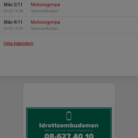
Mån 2/11
Motionsgympa
18:30-19:30
Gymnastiksalen
Mån 9/11
Motionsgympa
18:30-19:30
Gymnastiksalen
Hela kalendern