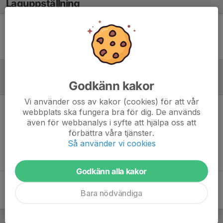
Laguppställning
Ingen uppställning ifylld
Godkänn kakor
Referat
Vi använder oss av kakor (cookies) för att vår
webbplats ska fungera bra för dig. De används
Inget referat skrivet
även för webbanalys i syfte att hjälpa oss att
förbättra våra tjänster.
Så använder vi cookies
Godkänn alla kakor
Bara nödvändiga