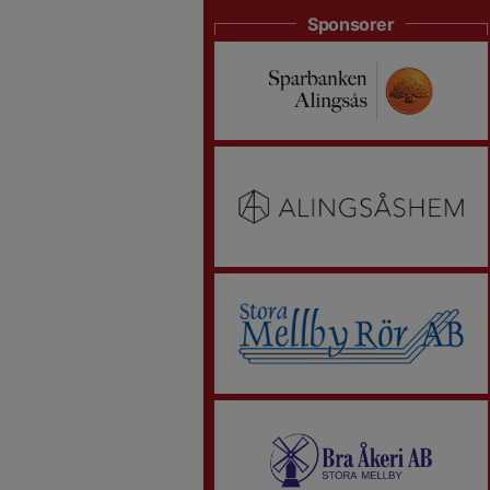
Sponsorer