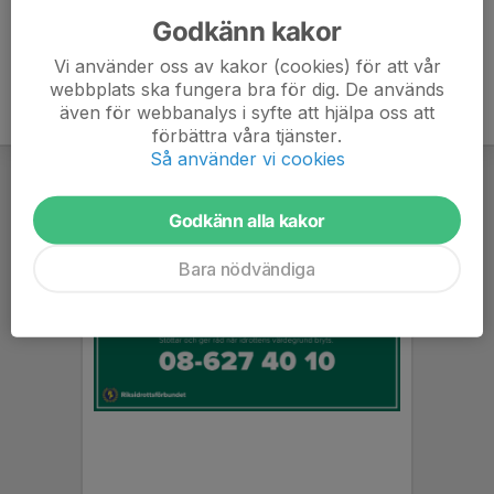
Godkänn kakor
Vi använder oss av kakor (cookies) för att vår
webbplats ska fungera bra för dig. De används
även för webbanalys i syfte att hjälpa oss att
förbättra våra tjänster.
Så använder vi cookies
Godkänn alla kakor
Bara nödvändiga