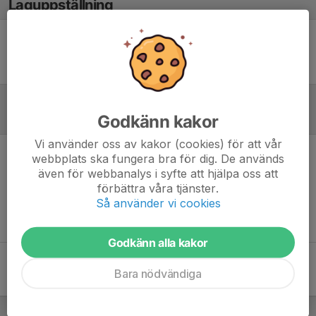
Laguppställning
Ingen uppställning ifylld
Godkänn kakor
Referat
Vi använder oss av kakor (cookies) för att vår
webbplats ska fungera bra för dig. De används
Inget referat skrivet
även för webbanalys i syfte att hjälpa oss att
förbättra våra tjänster.
Så använder vi cookies
Godkänn alla kakor
Bara nödvändiga