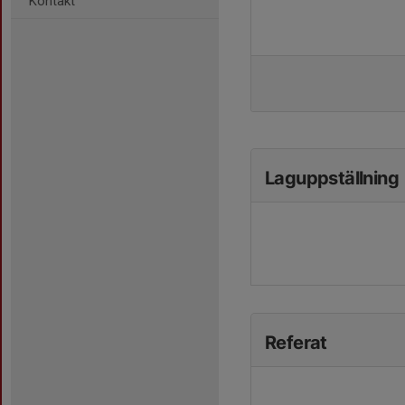
Kontakt
Laguppställning
Referat