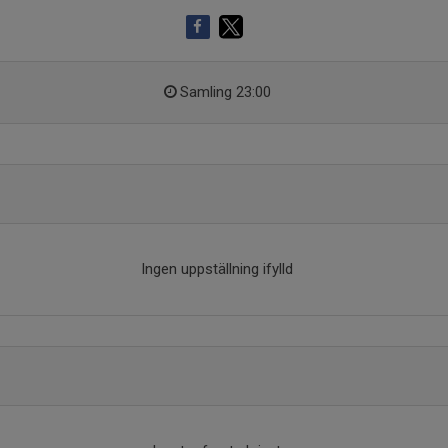
Samling 23:00
Ingen uppställning ifylld