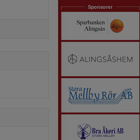
Sponsorer