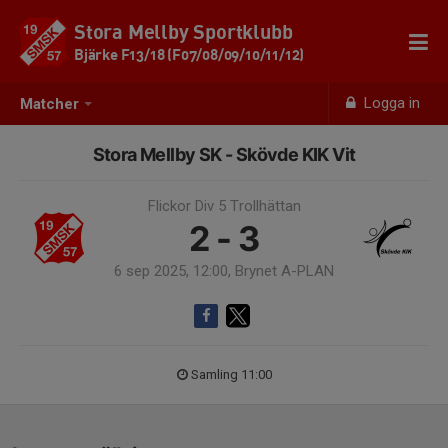
Stora Mellby Sportklubb
Bjärke F13/18 (F07/08/09/10/11/12)
Logga in
Matcher
Stora Mellby SK - Skövde KIK Vit
Flickor Div 5 Trollhättan
2 - 3
6 sep 2025, 12:00, Brynet A-PLAN
Samling 11:00