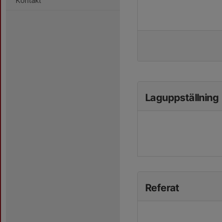
Kontakt
Laguppställning
Referat