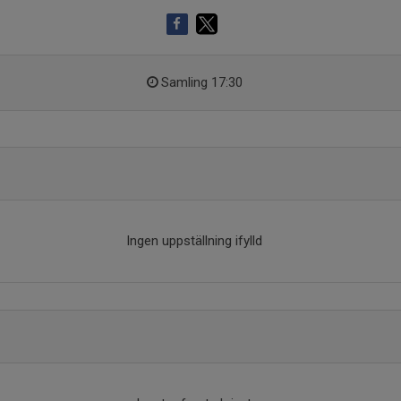
Samling 17:30
Ingen uppställning ifylld