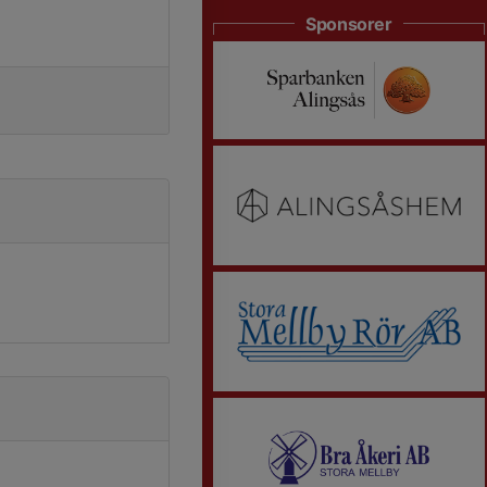
Sponsorer