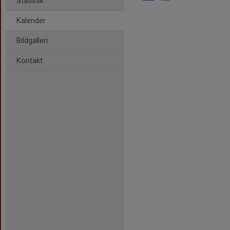
Statistik
Kalender
Bildgalleri
Kontakt