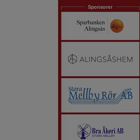
Sponsorer