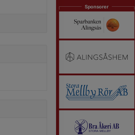
Sponsorer