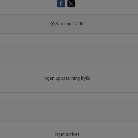
Samling 17:00
Ingen uppställning ifylld
Inget skrivet