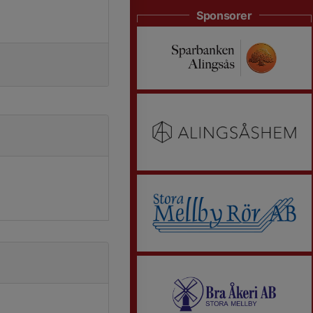
Sponsorer