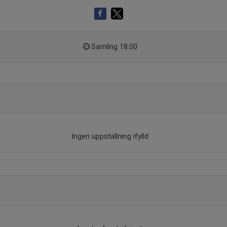
Samling 18:00
Ingen uppställning ifylld