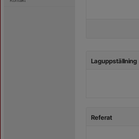
Kontakt
Laguppställning
Referat