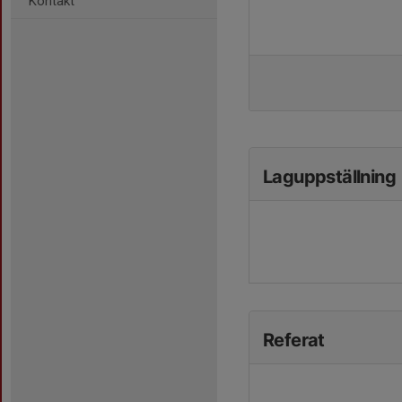
Kontakt
Laguppställning
Referat