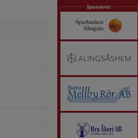
Sponsorer