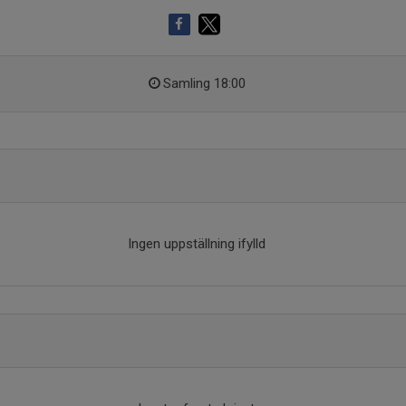
Samling 18:00
Ingen uppställning ifylld