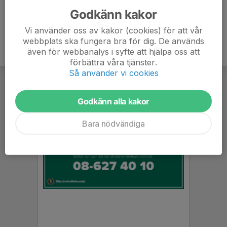
Godkänn kakor
Vi använder oss av kakor (cookies) för att vår
webbplats ska fungera bra för dig. De används
även för webbanalys i syfte att hjälpa oss att
förbättra våra tjänster.
Så använder vi cookies
Godkänn alla kakor
Bara nödvändiga