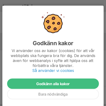
Laguppställning
Ingen uppställning ifylld
Godkänn kakor
Referat
Vi använder oss av kakor (cookies) för att vår
webbplats ska fungera bra för dig. De används
även för webbanalys i syfte att hjälpa oss att
Inget referat skrivet
förbättra våra tjänster.
Så använder vi cookies
Godkänn alla kakor
Bara nödvändiga