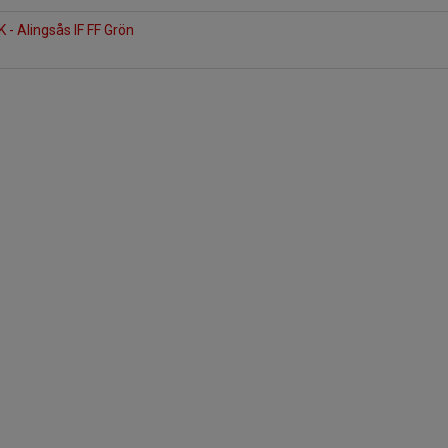
 - Alingsås IF FF Grön