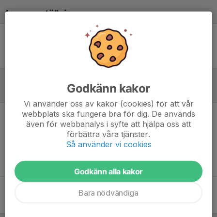
Laguppställning
Ingen uppställning ifylld
Godkänn kakor
Referat
Vi använder oss av kakor (cookies) för att vår
webbplats ska fungera bra för dig. De används
även för webbanalys i syfte att hjälpa oss att
Inget referat skrivet
förbättra våra tjänster.
Så använder vi cookies
Godkänn alla kakor
Bara nödvändiga