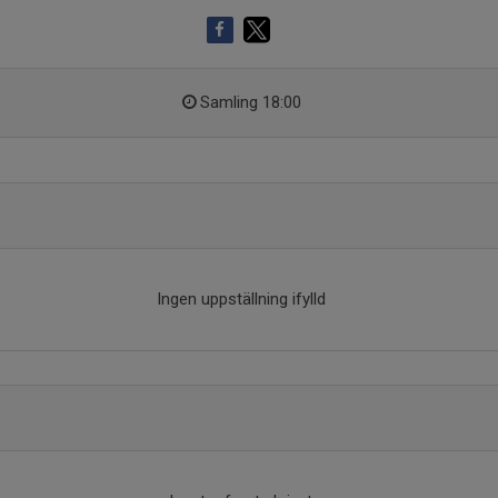
Samling 18:00
Ingen uppställning ifylld