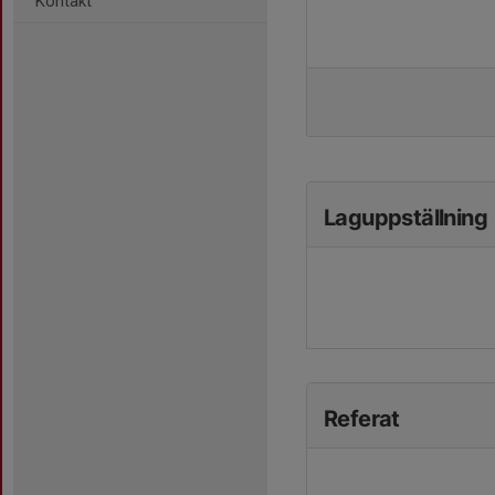
Kontakt
Laguppställning
Referat