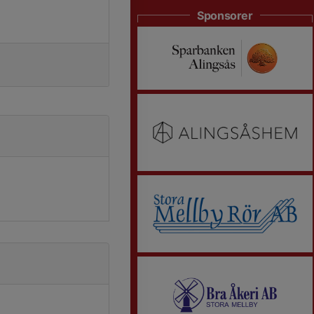
Sponsorer