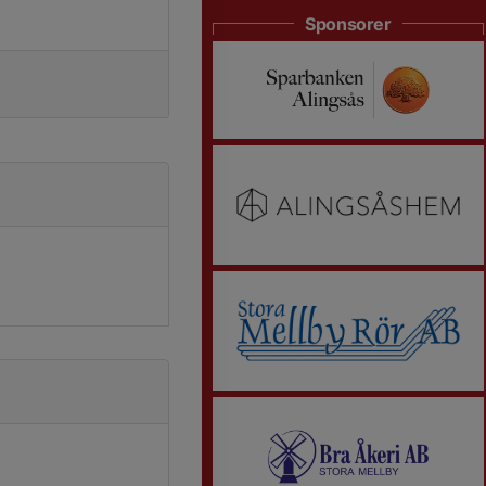
Sponsorer