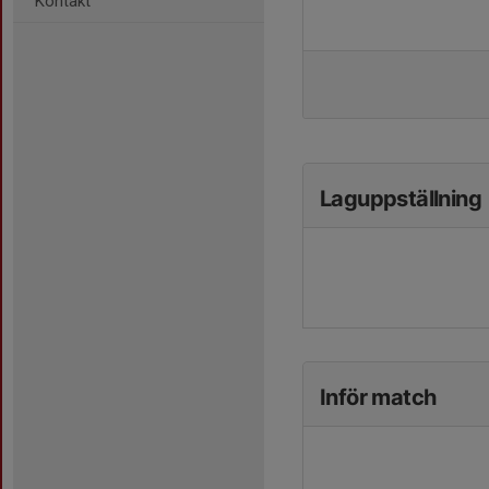
Kontakt
Laguppställning
Inför match