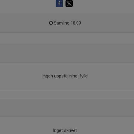
Samling 18:00
Ingen uppställning ifylld
Inget skrivet