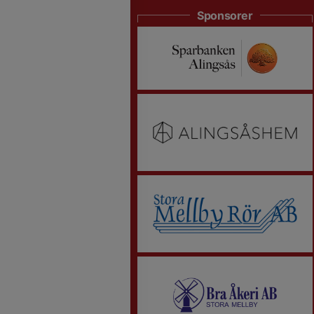
Sponsorer