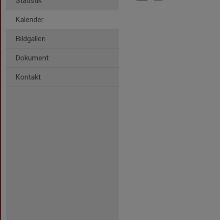
Statistik
Kalender
Bildgalleri
Dokument
Kontakt