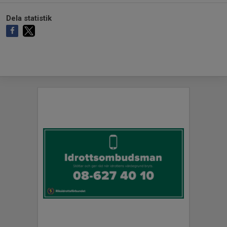
Dela statistik