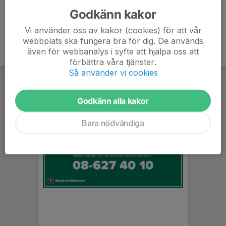
Godkänn kakor
Vi använder oss av kakor (cookies) för att vår
webbplats ska fungera bra för dig. De används
även för webbanalys i syfte att hjälpa oss att
förbättra våra tjänster.
Så använder vi cookies
Godkänn alla kakor
Bara nödvändiga