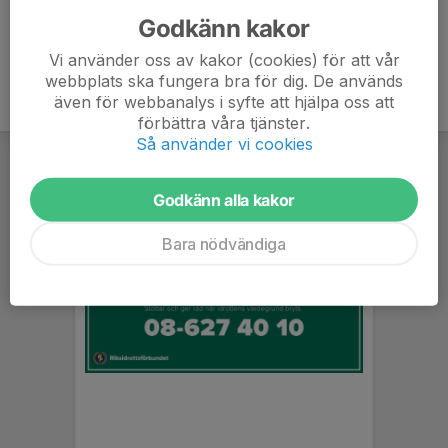
Godkänn kakor
Vi använder oss av kakor (cookies) för att vår
webbplats ska fungera bra för dig. De används
även för webbanalys i syfte att hjälpa oss att
förbättra våra tjänster.
Så använder vi cookies
Godkänn alla kakor
Bara nödvändiga