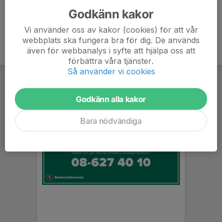
Godkänn kakor
Vi använder oss av kakor (cookies) för att vår
webbplats ska fungera bra för dig. De används
även för webbanalys i syfte att hjälpa oss att
förbättra våra tjänster.
Så använder vi cookies
Godkänn alla kakor
Bara nödvändiga