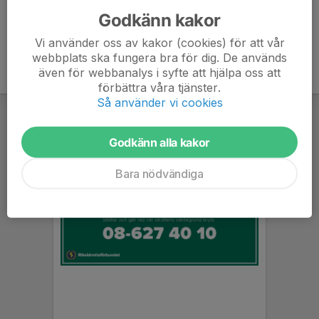
Godkänn kakor
Vi använder oss av kakor (cookies) för att vår
webbplats ska fungera bra för dig. De används
även för webbanalys i syfte att hjälpa oss att
förbättra våra tjänster.
Så använder vi cookies
Godkänn alla kakor
Bara nödvändiga