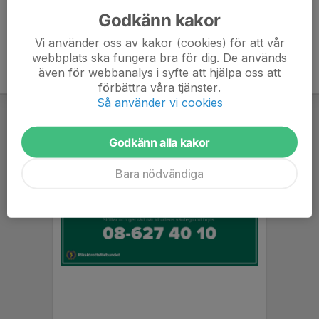
Godkänn kakor
Vi använder oss av kakor (cookies) för att vår
webbplats ska fungera bra för dig. De används
även för webbanalys i syfte att hjälpa oss att
förbättra våra tjänster.
Så använder vi cookies
Godkänn alla kakor
Bara nödvändiga