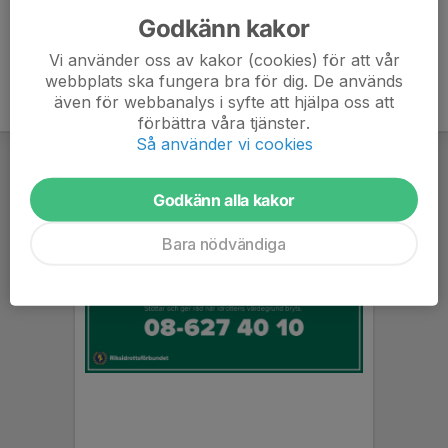
Godkänn kakor
Vi använder oss av kakor (cookies) för att vår
webbplats ska fungera bra för dig. De används
även för webbanalys i syfte att hjälpa oss att
förbättra våra tjänster.
Så använder vi cookies
Godkänn alla kakor
Bara nödvändiga