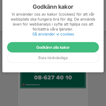
Godkänn kakor
Vi använder oss av kakor (cookies) för att vår
webbplats ska fungera bra för dig. De används
även för webbanalys i syfte att hjälpa oss att
förbättra våra tjänster.
Så använder vi cookies
Godkänn alla kakor
Bara nödvändiga