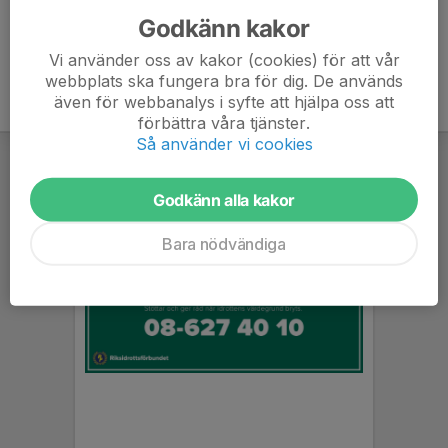
Godkänn kakor
Vi använder oss av kakor (cookies) för att vår
webbplats ska fungera bra för dig. De används
även för webbanalys i syfte att hjälpa oss att
förbättra våra tjänster.
Så använder vi cookies
Godkänn alla kakor
Bara nödvändiga