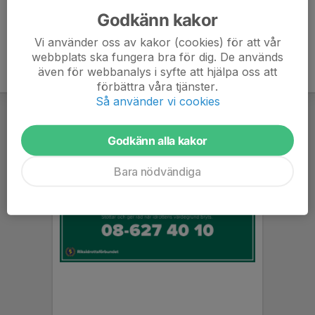
Godkänn kakor
Vi använder oss av kakor (cookies) för att vår
webbplats ska fungera bra för dig. De används
även för webbanalys i syfte att hjälpa oss att
förbättra våra tjänster.
Så använder vi cookies
Godkänn alla kakor
Bara nödvändiga