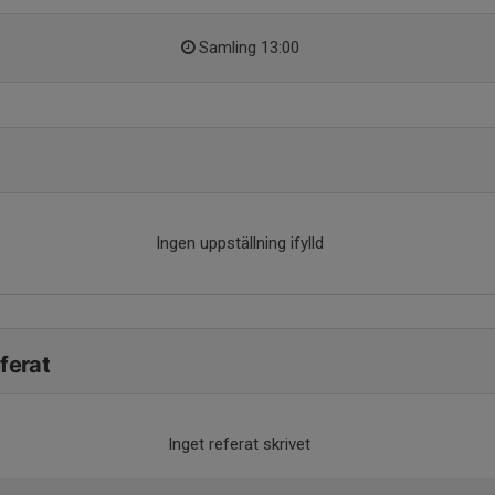
Samling 13:00
Ingen uppställning ifylld
ferat
Inget referat skrivet