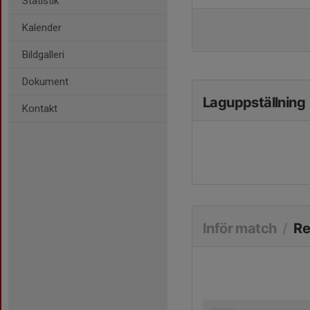
Statistik
Kalender
Bildgalleri
Dokument
Laguppställning
Kontakt
Inför match
/
Re