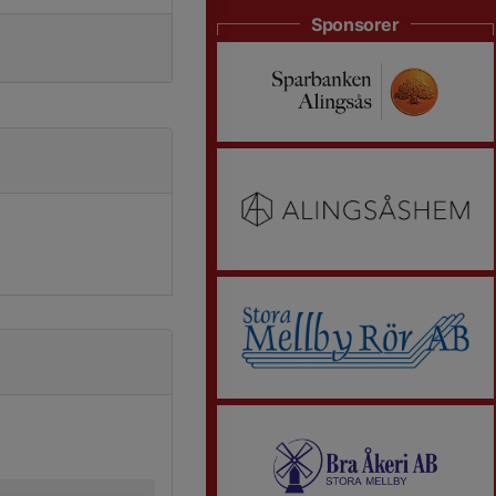
Sponsorer