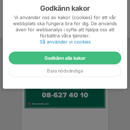
Godkänn kakor
Vi använder oss av kakor (cookies) för att vår
webbplats ska fungera bra för dig. De används
även för webbanalys i syfte att hjälpa oss att
förbättra våra tjänster.
Så använder vi cookies
Godkänn alla kakor
Bara nödvändiga