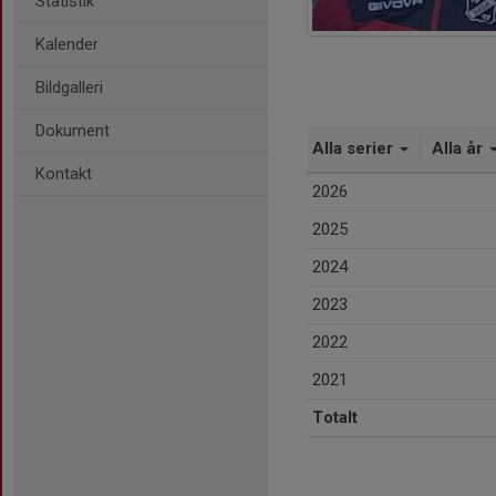
Statistik
Kalender
Bildgalleri
Dokument
Alla serier
Alla år
Kontakt
2026
2025
2024
2023
2022
2021
Totalt