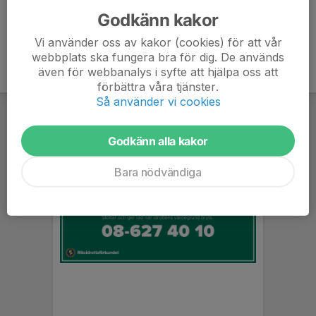
Godkänn kakor
Vi använder oss av kakor (cookies) för att vår
webbplats ska fungera bra för dig. De används
även för webbanalys i syfte att hjälpa oss att
förbättra våra tjänster.
Så använder vi cookies
Godkänn alla kakor
Bara nödvändiga