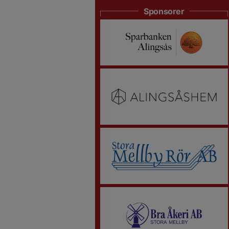
Sponsorer