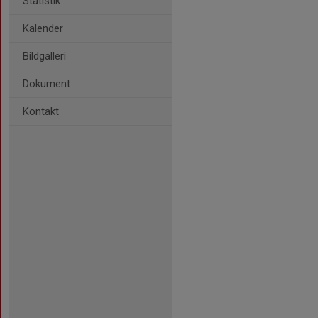
Statistik
Kalender
Bildgalleri
Dokument
Kontakt