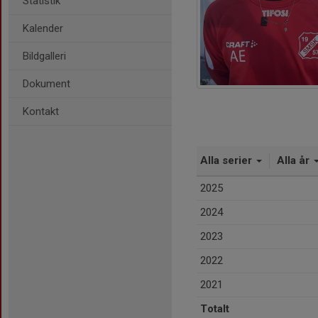
Statistik
Kalender
Bildgalleri
Dokument
Kontakt
Alla serier
Alla år
2025
2024
2023
2022
2021
Totalt