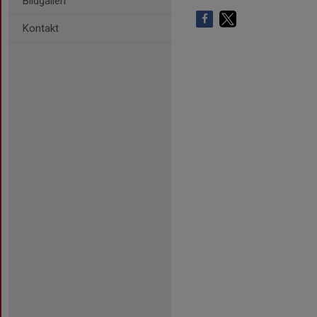
Bildgalleri
Kontakt