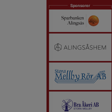
Sponsorer