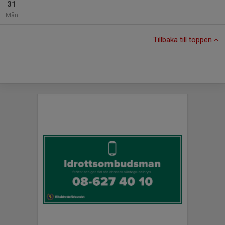
31
Mån
Tillbaka till toppen