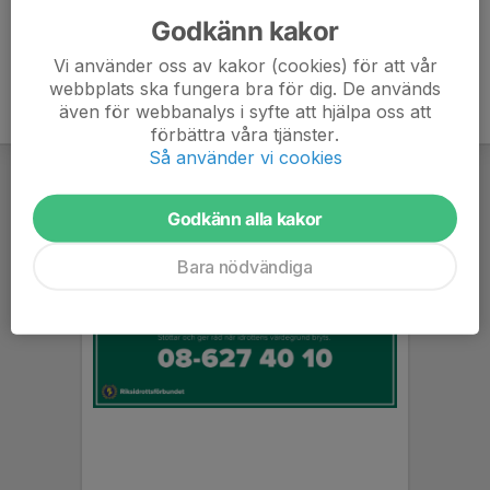
Godkänn kakor
Vi använder oss av kakor (cookies) för att vår
webbplats ska fungera bra för dig. De används
även för webbanalys i syfte att hjälpa oss att
förbättra våra tjänster.
Så använder vi cookies
Godkänn alla kakor
Bara nödvändiga