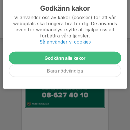
Godkänn kakor
Vi använder oss av kakor (cookies) för att vår
webbplats ska fungera bra för dig. De används
även för webbanalys i syfte att hjälpa oss att
förbättra våra tjänster.
Så använder vi cookies
Godkänn alla kakor
Bara nödvändiga