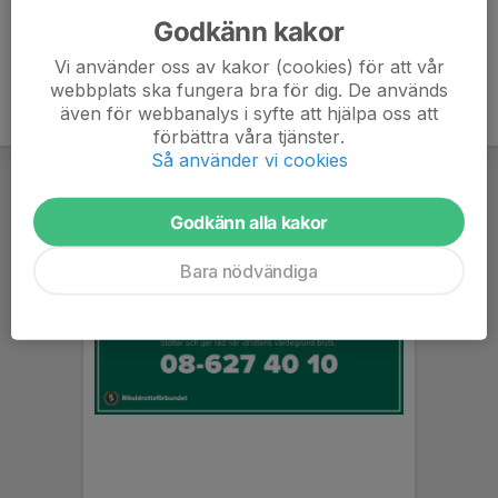
Godkänn kakor
Vi använder oss av kakor (cookies) för att vår
webbplats ska fungera bra för dig. De används
även för webbanalys i syfte att hjälpa oss att
förbättra våra tjänster.
Så använder vi cookies
Godkänn alla kakor
Bara nödvändiga