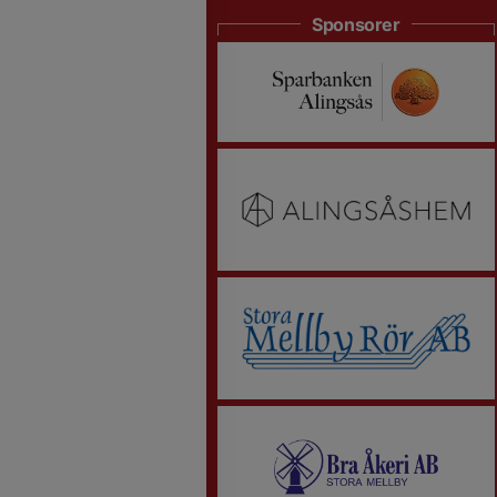
Sponsorer