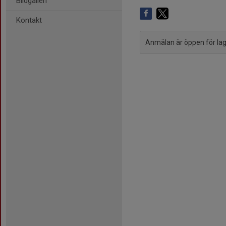
Bildgalleri
Kontakt
Anmälan är öppen för l