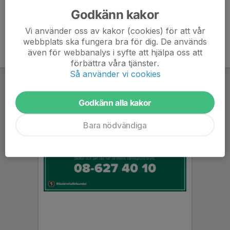
Godkänn kakor
Vi använder oss av kakor (cookies) för att vår
webbplats ska fungera bra för dig. De används
även för webbanalys i syfte att hjälpa oss att
förbättra våra tjänster.
Så använder vi cookies
Godkänn alla kakor
Bara nödvändiga