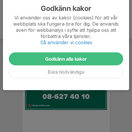
Godkänn kakor
Vi använder oss av kakor (cookies) för att vår
webbplats ska fungera bra för dig. De används
även för webbanalys i syfte att hjälpa oss att
förbättra våra tjänster.
Så använder vi cookies
Godkänn alla kakor
Bara nödvändiga