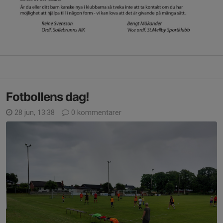
Fotbollens dag!
28 jun, 13:38
0 kommentarer