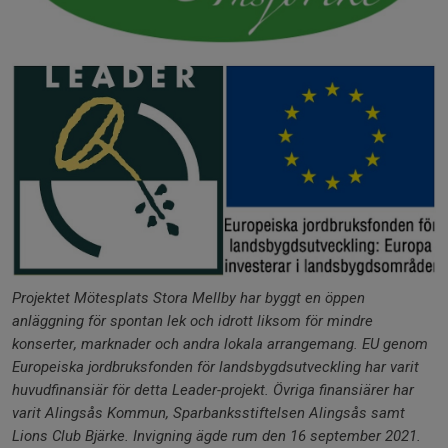
Projektet Mötesplats Stora Mellby har byggt en öppen
anläggning för spontan lek och idrott liksom
för mindre
konserter, marknader och andra lokala arrangemang. EU genom
Europeiska
jordbruksfonden för landsbygdsutveckling har varit
huvudfinansiär för detta Leader-projekt. Övriga
finansiärer har
varit Alingsås Kommun, Sparbanksstiftelsen Alingsås samt
Lions Club Bjärke. Invigning ägde rum den 16 september 2021.