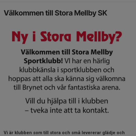
Välkommen till Stora Mellby SK
Vi är klubben som till stora och små levererar glädje och