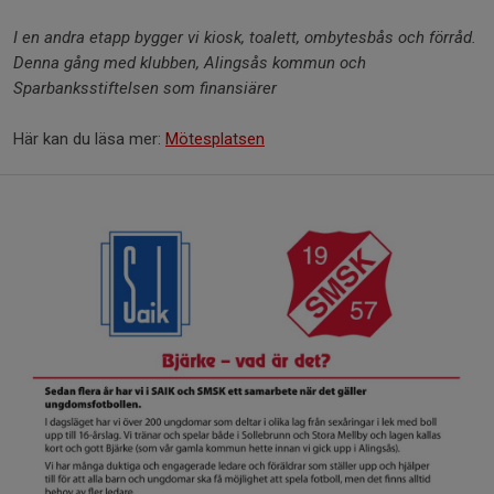
I en andra etapp bygger vi kiosk, toalett, ombytesbås och förråd.
Denna gång med klubben, Alingsås kommun och
Sparbanksstiftelsen som finansiärer
Här kan du läsa mer:
Mötesplatsen