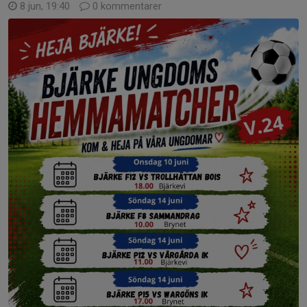
8 jun, 19:40
0 kommentarer