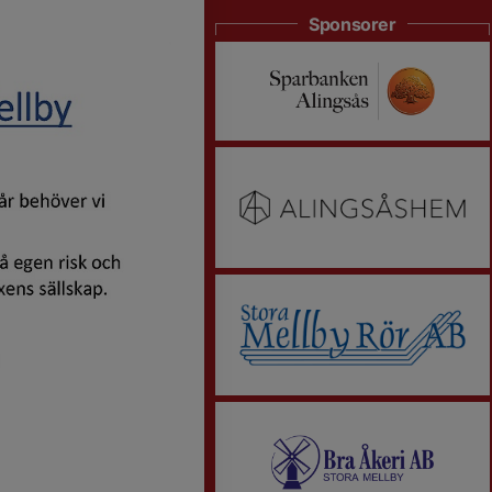
Sponsorer