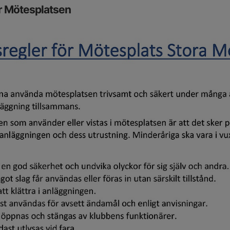
r Mötesplatsen