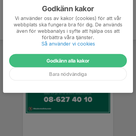
Godkänn kakor
Vi använder oss av kakor (cookies) för att vår
webbplats ska fungera bra för dig. De används
även för webbanalys i syfte att hjälpa oss att
förbättra våra tjänster.
Så använder vi cookies
Godkänn alla kakor
Bara nödvändiga