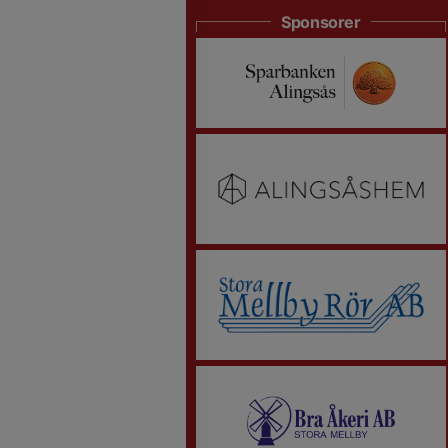
Sponsorer