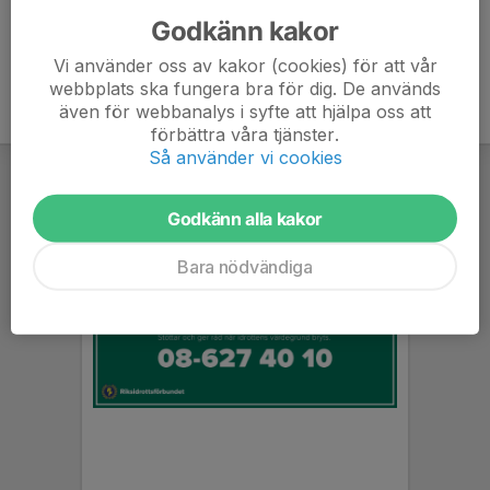
Godkänn kakor
Vi använder oss av kakor (cookies) för att vår
webbplats ska fungera bra för dig. De används
även för webbanalys i syfte att hjälpa oss att
förbättra våra tjänster.
Så använder vi cookies
Godkänn alla kakor
Bara nödvändiga