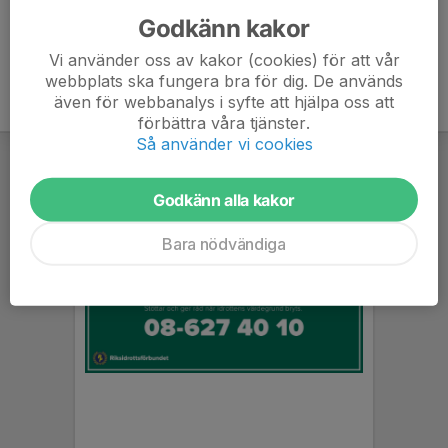
Godkänn kakor
Vi använder oss av kakor (cookies) för att vår
webbplats ska fungera bra för dig. De används
även för webbanalys i syfte att hjälpa oss att
förbättra våra tjänster.
Så använder vi cookies
Godkänn alla kakor
Bara nödvändiga